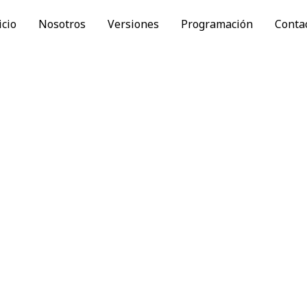
icio
Nosotros
Versiones
Programación
Conta