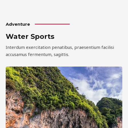
Adventure
Water Sports
Interdum exercitation penatibus, praesentium facilisi
accusamus fermentum, sagittis.