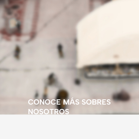
CONOCE MÁS SOBRES
NOSOTROS