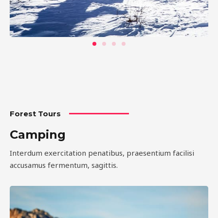
Forest Tours
Camping
Interdum exercitation penatibus, praesentium facilisi
accusamus fermentum, sagittis.