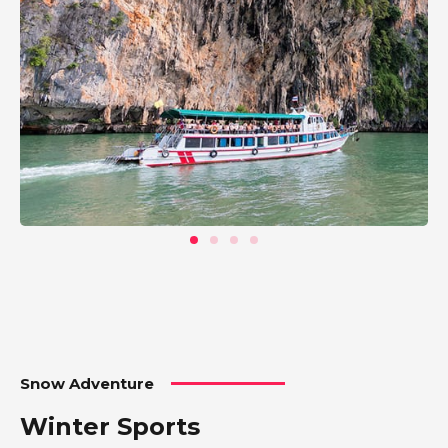
Snow Adventure
Winter Sports