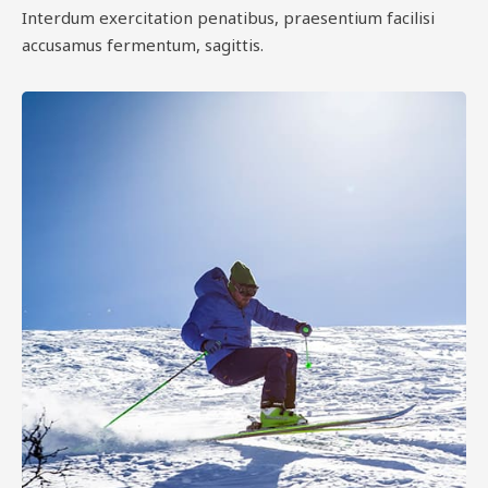
Interdum exercitation penatibus, praesentium facilisi
accusamus fermentum, sagittis.