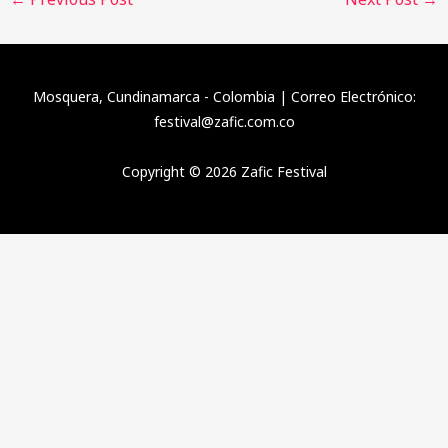
Mosquera, Cundinamarca - Colombia | Correo Electrónico:
festival@zafic.com.co
Copyright © 2026 Zafic Festival